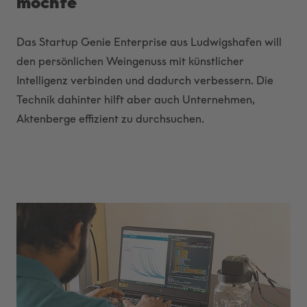
möchte
Das Startup Genie Enterprise aus Ludwigshafen will
den persönlichen Weingenuss mit künstlicher
Intelligenz verbinden und dadurch verbessern. Die
Technik dahinter hilft aber auch Unternehmen,
Aktenberge effizient zu durchsuchen.