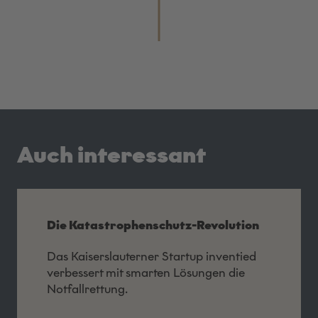
Auch interessant
Die Katastrophenschutz-Revolution
Das Kaiserslauterner Startup inventied
verbessert mit smarten Lösungen die
Notfallrettung.