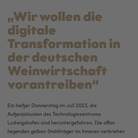
„Wir wollen die
digitale
Transformation in
der deutschen
Weinwirtschaft
vorantreiben“
Ein heißer Donnerstag im Juli 2023, die
Außenjalousien des Technologiezentrums
Ludwigshafen sind heruntergefahren. Die offen
liegenden gelben Stahlträger im Inneren verbreiten