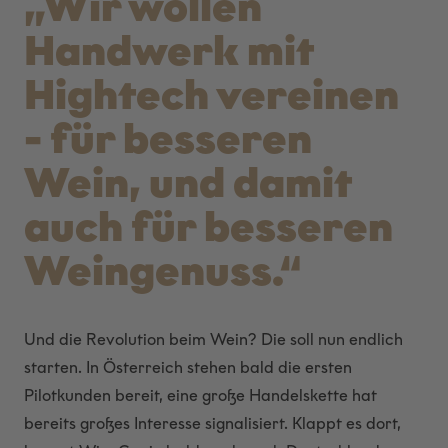
„Wir wollen
Handwerk mit
Hightech vereinen
- für besseren
Wein, und damit
auch für besseren
Weingenuss.“
Und die Revolution beim Wein? Die soll nun endlich
starten. In Österreich stehen bald die ersten
Pilotkunden bereit, eine große Handelskette hat
bereits großes Interesse signalisiert. Klappt es dort,