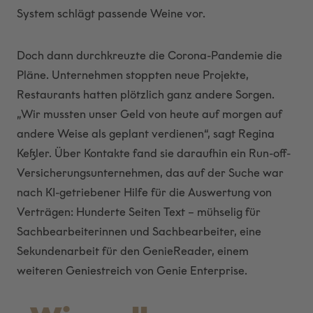
System schlägt passende Weine vor.
Doch dann durchkreuzte die Corona-Pandemie die
Pläne. Unternehmen stoppten neue Projekte,
Restaurants hatten plötzlich ganz andere Sorgen.
„Wir mussten unser Geld von heute auf morgen auf
andere Weise als geplant verdienen“, sagt Regina
Keßler. Über Kontakte fand sie daraufhin ein Run-off-
Versicherungsunternehmen, das auf der Suche war
nach KI-getriebener Hilfe für die Auswertung von
Verträgen: Hunderte Seiten Text – mühselig für
Sachbearbeiterinnen und Sachbearbeiter, eine
Sekundenarbeit für den GenieReader, einem
weiteren Geniestreich von Genie Enterprise.