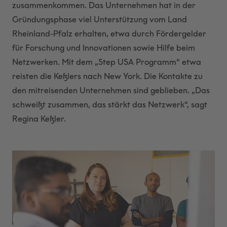
zusammenkommen. Das Unternehmen hat in der
Gründungsphase viel Unterstützung vom Land
Rheinland-Pfalz erhalten, etwa durch Fördergelder
für Forschung und Innovationen sowie Hilfe beim
Netzwerken. Mit dem „Step USA Programm“ etwa
reisten die Keßlers nach New York. Die Kontakte zu
den mitreisenden Unternehmen sind geblieben. „Das
schweißt zusammen, das stärkt das Netzwerk“, sagt
Regina Keßler.